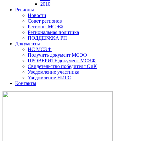
2010
Регионы
Новости
Совет регионов
Регионы МСЭФ
Региональная политика
ПОДДЕРЖКА РП
Документы
ИС МСЭФ
Получить документ МСЭФ
ПРОВЕРИТЬ документ МСЭФ
Свидетельство победителя ОиК
Уведомление участника
Уведомление НИРС
Контакты