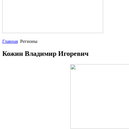
Главная
Регионы
Кожин Владимир Игоревич