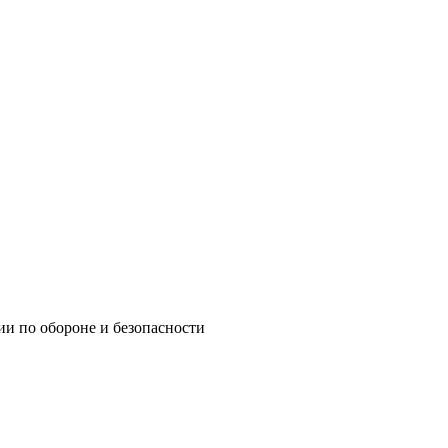
ии по обороне и безопасности