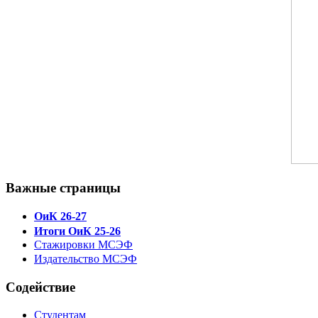
Важные страницы
ОиК 26-27
Итоги ОиК 25-26
Стажировки МСЭФ
Издательство МСЭФ
Содействие
Студентам