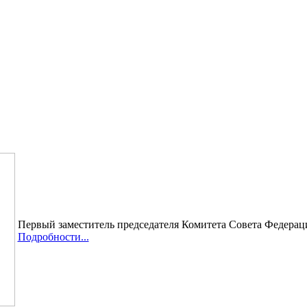
Первый заместитель председателя Комитета Совета Федерац
Подробности...