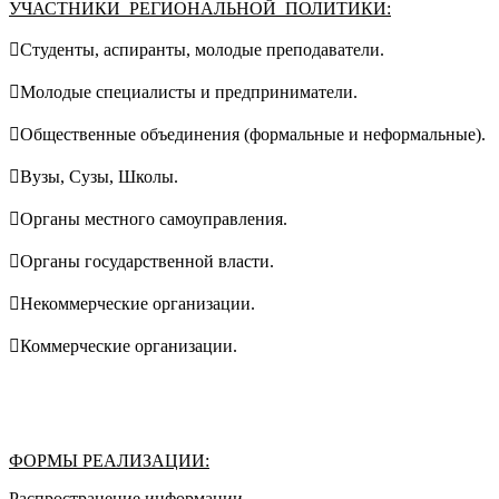
УЧАСТНИКИ РЕГИОНАЛЬНОЙ ПОЛИТИКИ:
Студенты, аспиранты, молодые преподаватели.
Молодые специалисты и предприниматели.
Общественные объединения (формальные и неформальные).
Вузы, Сузы, Школы.
Органы местного самоуправления.
Органы государственной власти.
Некоммерческие организации.
Коммерческие организации.
ФОРМЫ РЕАЛИЗАЦИИ:
Распространение информации.