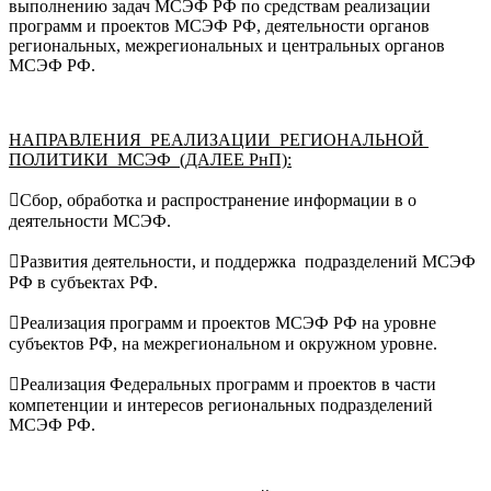
выполнению задач МСЭФ РФ по средствам реализации
программ и проектов МСЭФ РФ, деятельности органов
региональных, межрегиональных и центральных органов
МСЭФ РФ.
НАПРАВЛЕНИЯ РЕАЛИЗАЦИИ РЕГИОНАЛЬНОЙ
ПОЛИТИКИ МСЭФ (ДАЛЕЕ РнП):
Сбор, обработка и распространение информации в о
деятельности МСЭФ.
Развития деятельности, и поддержка подразделений МСЭФ
РФ в субъектах РФ.
Реализация программ и проектов МСЭФ РФ на уровне
субъектов РФ, на межрегиональном и окружном уровне.
Реализация Федеральных программ и проектов в части
компетенции и интересов региональных подразделений
МСЭФ РФ.