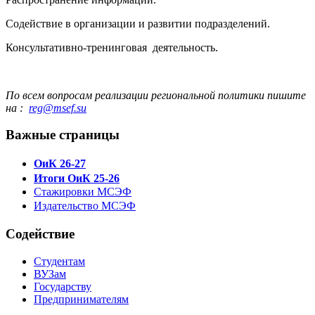
Содействие в организации и развитии подразделений.
Консультативно-тренинговая деятельность.
По всем вопросам реализации региональной политики пишите
на :
reg@msef.su
Важные страницы
ОиК 26-27
Итоги ОиК 25-26
Стажировки МСЭФ
Издательство МСЭФ
Содействие
Студентам
ВУЗам
Государству
Предпринимателям