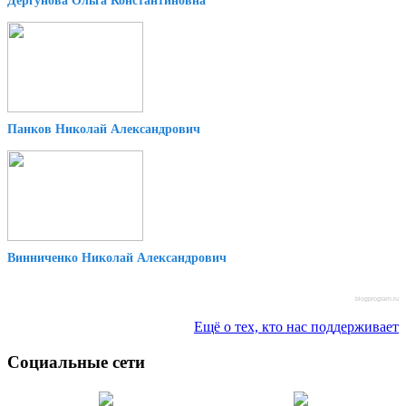
Дергунова Ольга Константиновна
Панков Николай Александрович
Винниченко Николай Александрович
blogprogram.ru
Ещё о тех, кто нас поддерживает
Социальные сети