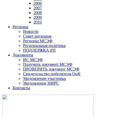
2006
2007
2008
2009
2010
Регионы
Новости
Совет регионов
Регионы МСЭФ
Региональная политика
ПОДДЕРЖКА РП
Документы
ИС МСЭФ
Получить документ МСЭФ
ПРОВЕРИТЬ документ МСЭФ
Свидетельство победителя ОиК
Уведомление участника
Уведомление НИРС
Контакты