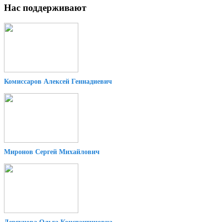
Нас поддерживают
Комиссаров Алексей Геннадиевич
Миронов Сергей Михайлович