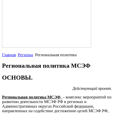
Главная
Регионы
Региональная политика
Региональная политика МСЭФ
ОСНОВЫ.
Действующий проект.
Региональная политика МСЭФ
– комплекс мероприятий по
развитию деятельности МСЭФ РФ в регионах и
Административных округах Российской федерации,
направленных на содействие достижению целей МСЭФ РФ,