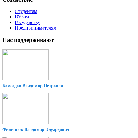
Студентам
ВУЗам
Государству
Предпринимателям
Нас поддерживают
Комоедов Владимир Петрович
Филиппов Владимир Эдуардович