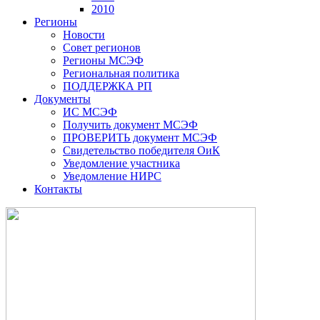
2010
Регионы
Новости
Совет регионов
Регионы МСЭФ
Региональная политика
ПОДДЕРЖКА РП
Документы
ИС МСЭФ
Получить документ МСЭФ
ПРОВЕРИТЬ документ МСЭФ
Свидетельство победителя ОиК
Уведомление участника
Уведомление НИРС
Контакты