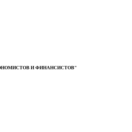
ОНОМИСТОВ И ФИНАНСИСТОВ"