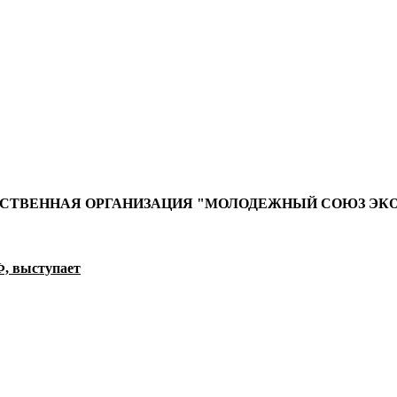
ТВЕННАЯ ОРГАНИЗАЦИЯ "МОЛОДЕЖНЫЙ СОЮЗ ЭК
, выступает