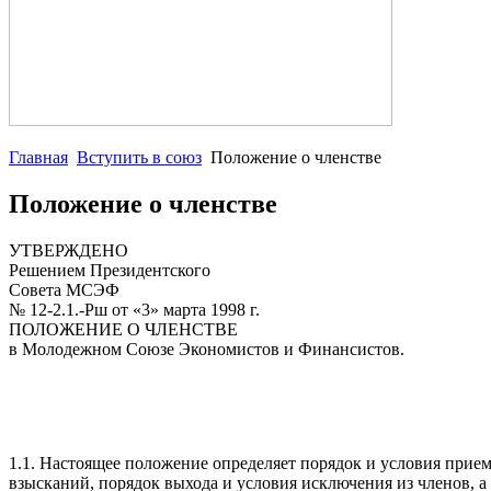
Главная
Вступить в союз
Положение о членстве
Положение о членстве
УТВЕРЖДЕНО
Решением Президентского
Совета МСЭФ
№ 12-2.1.-Рш от «3» марта 1998 г.
ПОЛОЖЕНИЕ О ЧЛЕНСТВЕ
в Молодежном Союзе Экономистов и Финансистов.
1.1. Настоящее положение определяет порядок и условия прием
взысканий, порядок выхода и условия исключения из членов,