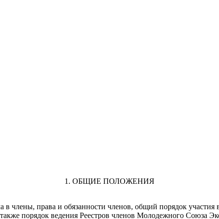
1. ОБЩИЕ ПОЛОЖЕНИЯ
а в члены, права и обязанности членов, общий порядок участия 
 а также порядок ведения Реестров членов Молодежного Союза 