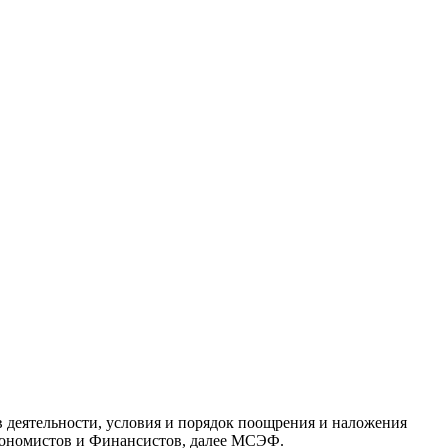
в деятельности, условия и порядок поощрения и наложения
Экономистов и Финансистов, далее МСЭФ.