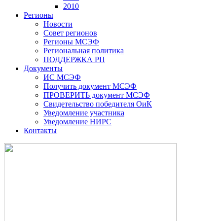
2010
Регионы
Новости
Совет регионов
Регионы МСЭФ
Региональная политика
ПОДДЕРЖКА РП
Документы
ИС МСЭФ
Получить документ МСЭФ
ПРОВЕРИТЬ документ МСЭФ
Свидетельство победителя ОиК
Уведомление участника
Уведомление НИРС
Контакты