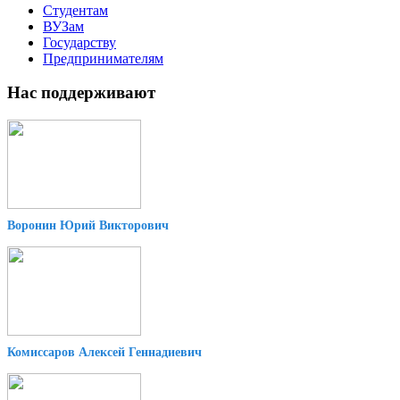
Студентам
ВУЗам
Государству
Предпринимателям
Нас поддерживают
Воронин Юрий Викторович
Комиссаров Алексей Геннадиевич