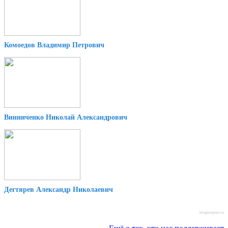
Комоедов Владимир Петрович
Винниченко Николай Александрович
Дегтярев Александр Николаевич
blogprogram.ru