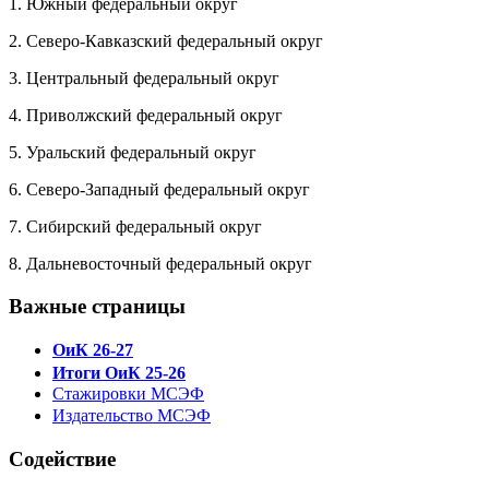
1. Южный федеральный округ
2. Северо-Кавказский федеральный округ
3. Центральный федеральный округ
4. Приволжский федеральный округ
5. Уральский федеральный округ
6. Северо-Западный федеральный округ
7. Сибирский федеральный округ
8. Дальневосточный федеральный округ
Важные страницы
ОиК 26-27
Итоги ОиК 25-26
Стажировки МСЭФ
Издательство МСЭФ
Содействие