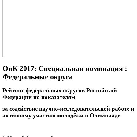
ОиК 2017: Специальная номинация :
Федеральные округа
Рейтинг федеральных округов Российской
Федерации по показателям
за содействие научно-исследовательской работе и
активному участию молодёжи в Олимпиаде