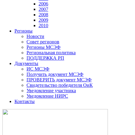
2006
2007
2008
2009
2010
Регионы
Новости
Совет регионов
Регионы МСЭФ
Региональная политика
ПОДДЕРЖКА РП
Документы
ИС МСЭФ
Получить документ МСЭФ
ПРОВЕРИТЬ документ МСЭФ
Свидетельство победителя ОиК
Уведомление участника
Уведомление НИРС
Контакты