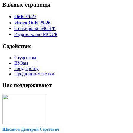
Важные страницы
ОиК 26-27
Итоги ОиК 25-26
Стажировки МСЭФ
Издательство МСЭФ
Содействие
Студентам
ВУЗам
Государству
Предпринимателям
Нас поддерживают
Шаханов Дмитрий Сергеевич