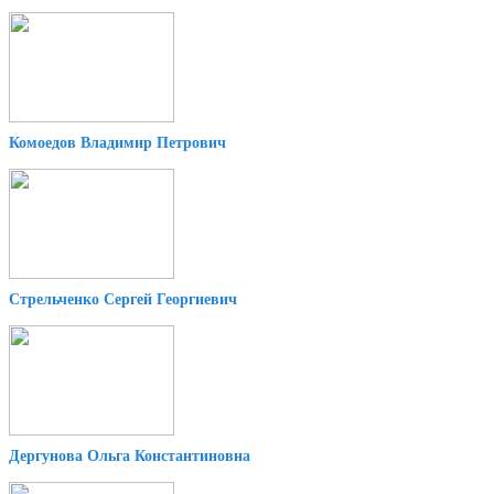
Комоедов Владимир Петрович
Стрельченко Сергей Георгиевич
Дергунова Ольга Константиновна