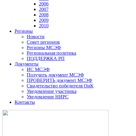
2006
2007
2008
2009
2010
Регионы
Новости
Совет регионов
Регионы МСЭФ
Региональная политика
ПОДДЕРЖКА РП
Документы
ИС МСЭФ
Получить документ МСЭФ
ПРОВЕРИТЬ документ МСЭФ
Свидетельство победителя ОиК
Уведомление участника
Уведомление НИРС
Контакты