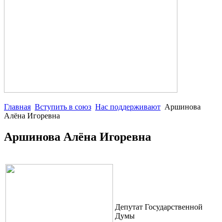
Главная
Вступить в союз
Нас поддерживают
Аршинова
Алёна Игоревна
Аршинова Алёна Игоревна
Депутат Государственной
Думы