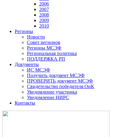
2006
2007
2008
2009
2010
Регионы
Новости
Совет регионов
Регионы МСЭФ
Региональная политика
ПОДДЕРЖКА РП
Документы
ИС МСЭФ
Получить документ МСЭФ
ПРОВЕРИТЬ документ МСЭФ
Свидетельство победителя ОиК
Уведомление участника
Уведомление НИРС
Контакты