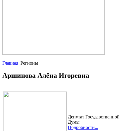
Главная
Регионы
Аршинова Алёна Игоревна
Депутат Государственной
Думы
Подробности...